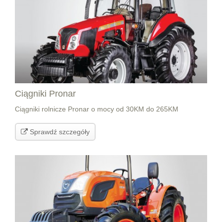
Ciągniki Pronar
Ciągniki rolnicze Pronar o mocy od 30KM do 265KM
Sprawdź szczegóły