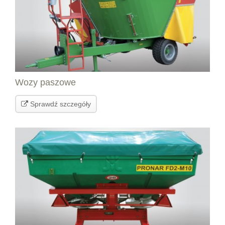
Wozy paszowe
Sprawdź szczegóły