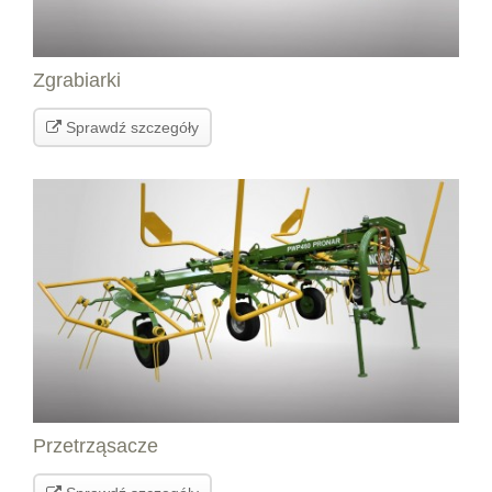
Zgrabiarki
Sprawdź szczegóły
Przetrząsacze