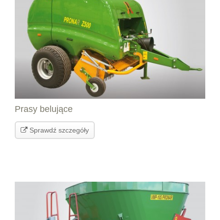
Prasy belujące
Sprawdź szczegóły