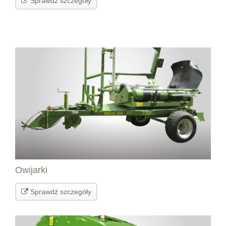
Sprawdź szczegóły
Owijarki
Sprawdź szczegóły