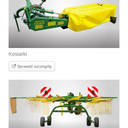
Kosiarki
Sprawdź szczegóły