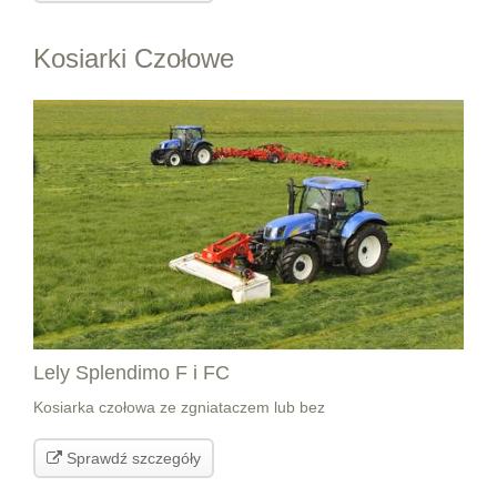
Kosiarki Czołowe
Lely Splendimo F i FC
Kosiarka czołowa ze zgniataczem lub bez
Sprawdź szczegóły