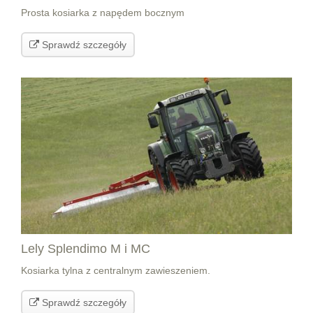
Prosta kosiarka z napędem bocznym
Sprawdź szczegóły
Lely Splendimo M i MC
Kosiarka tylna z centralnym zawieszeniem.
Sprawdź szczegóły