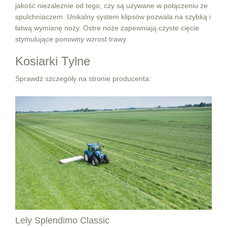
jakość niezależnie od tego, czy są używane w połączeniu ze
spulchniaczem. Unikalny system klipsów pozwala na szybką i
łatwą wymianę noży. Ostre noże zapewniają czyste cięcie
stymulujące ponowny wzrost trawy.
Kosiarki Tylne
Sprawdź szczegóły na stronie producenta:
Lely Splendimo Classic