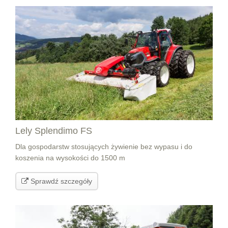
Lely Splendimo FS
Dla gospodarstw stosujących żywienie bez wypasu i do
koszenia na wysokości do 1500 m
Sprawdź szczegóły