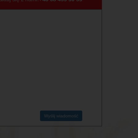
Wyślij wiadomość